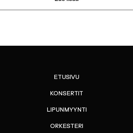
ETUSIVU
KONSERTIT
LIPUNMYYNTI
ORKESTERI