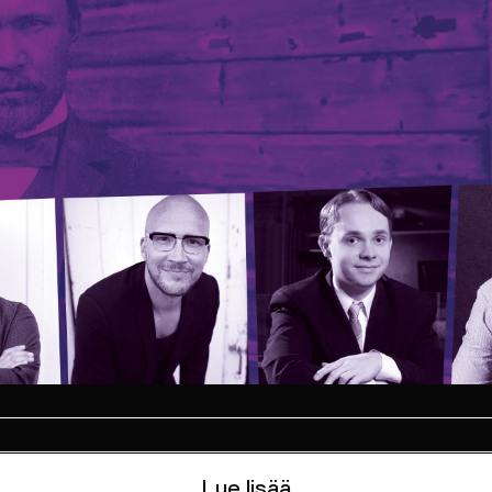
Lue lisää