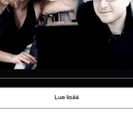
Lue lisää