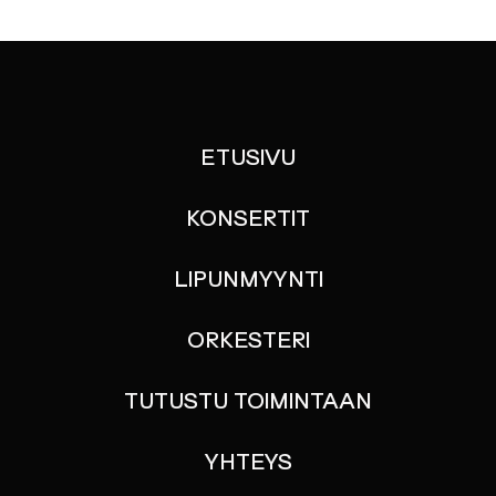
ETUSIVU
KONSERTIT
LIPUNMYYNTI
ORKESTERI
TUTUSTU TOIMINTAAN
YHTEYS