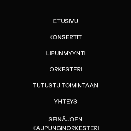
ETUSIVU
KONSERTIT
LIPUNMYYNTI
ORKESTERI
TUTUSTU TOIMINTAAN
YHTEYS
SEINÄJOEN
KAUPUNGINORKESTERI