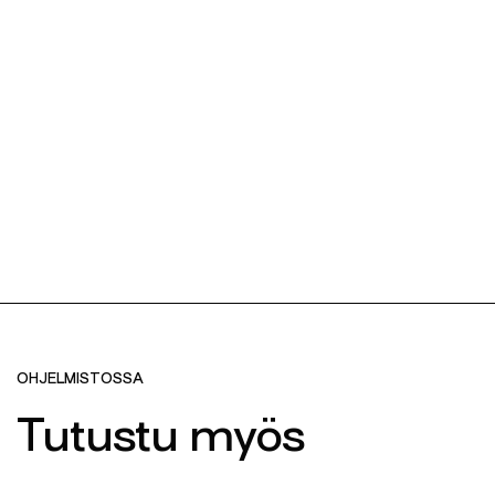
OHJELMISTOSSA
Tutustu myös