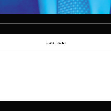
Lue lisää