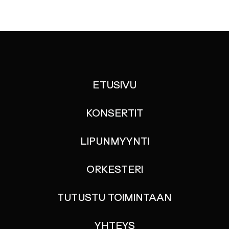
ETUSIVU
KONSERTIT
LIPUNMYYNTI
ORKESTERI
TUTUSTU TOIMINTAAN
YHTEYS