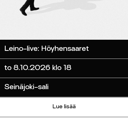
Leino-live: Höyhensaaret
to 8.10.2026 klo 18
Seinäjoki-sali
Lue lisää