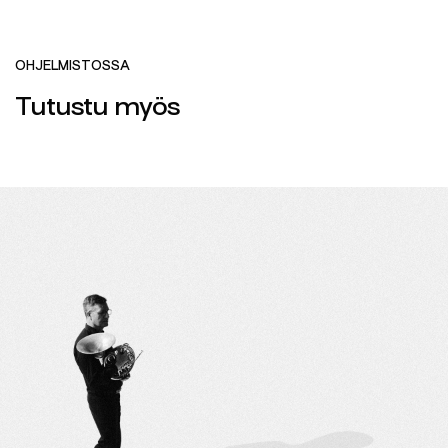
OHJELMISTOSSA
Tutustu myös