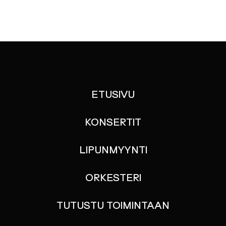
ETUSIVU
KONSERTIT
LIPUNMYYNTI
ORKESTERI
TUTUSTU TOIMINTAAN