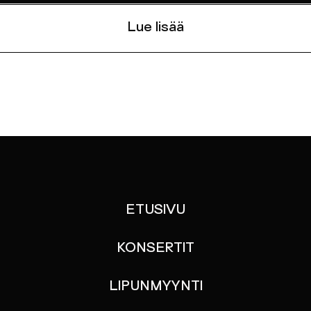
Lue lisää
ETUSIVU
KONSERTIT
LIPUNMYYNTI