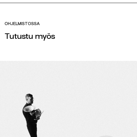
OHJELMISTOSSA
Tutustu myös