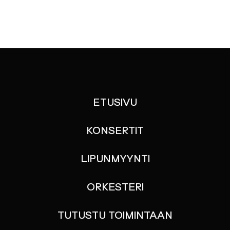
ETUSIVU
KONSERTIT
LIPUNMYYNTI
ORKESTERI
TUTUSTU TOIMINTAAN