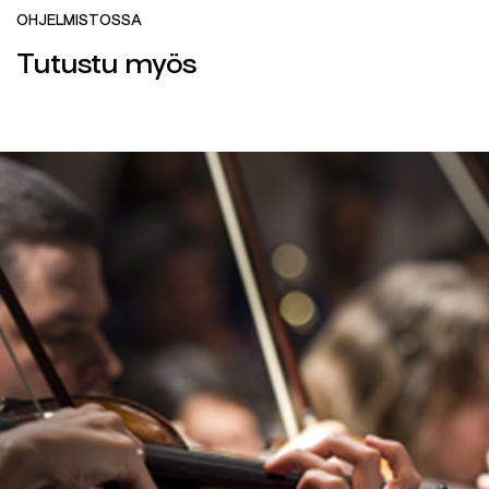
OHJELMISTOSSA
Tutustu myös