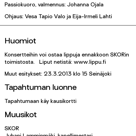
Passiokuoro, valmennus: Johanna Ojala
Ohjaus: Vesa Tapio Valo ja Eija-Irmeli Lahti
Huomiot
Konsertteihin voi ostaa lippuja ennakkoon SKORin
toimistosta. Liput netistä: www.lippu.fi
Muut esitykset: 23.3.2013 klo 15 Seinäjoki
Tapahtuman luonne
Tapahtumaan käy kausikortti
Muusikot
SKOR