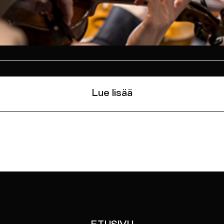
Lue lisää