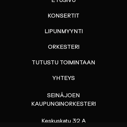
ETUSIVU
KONSERTIT
LIPUNMYYNTI
ORKESTERI
TUTUSTU TOIMINTAAN
YHTEYS
SEINÄJOEN
KAUPUNGINORKESTERI
Keskuskatu 32 A