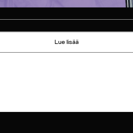
Lue lisää