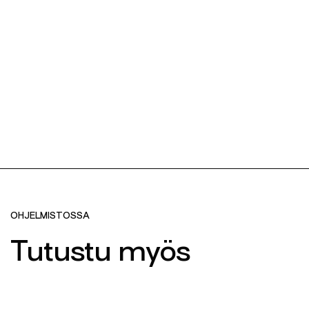
OHJELMISTOSSA
Tutustu myös