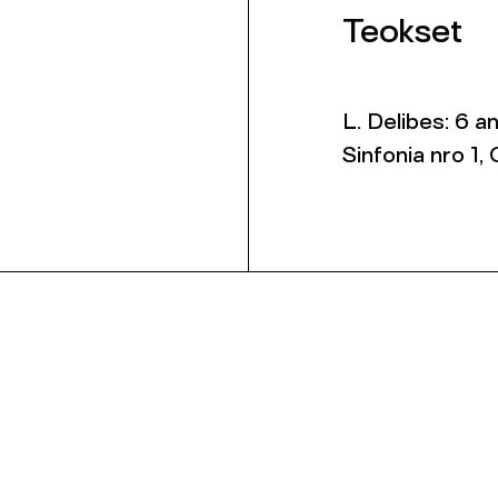
Teokset
L. Delibes: 6 an
Sinfonia nro 1, 