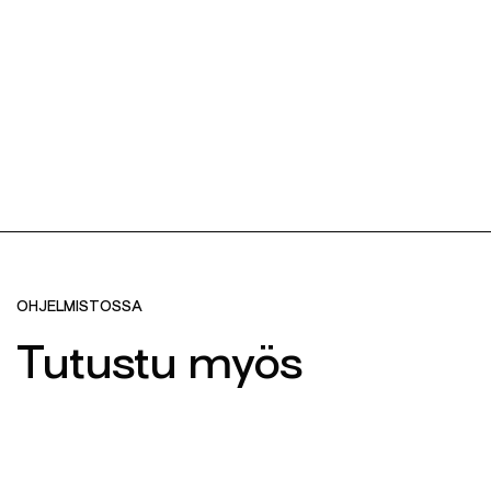
OHJELMISTOSSA
Tutustu myös