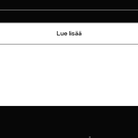
Lue lisää